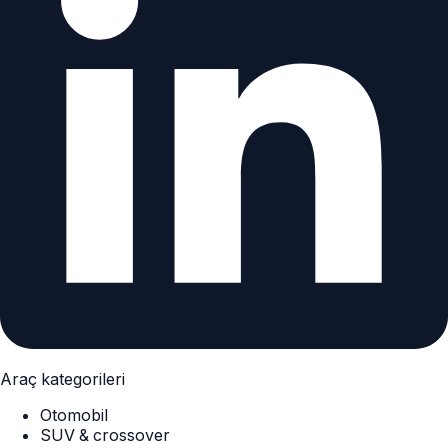
Araç kategorileri
Otomobil
SUV & crossover