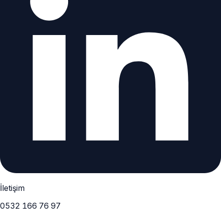
İletişim
0532 166 76 97