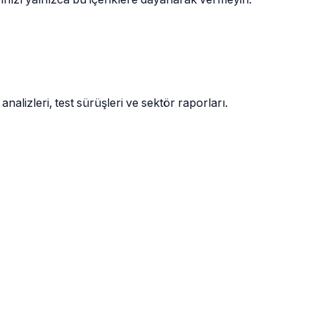
alizleri, test sürüşleri ve sektör raporları.