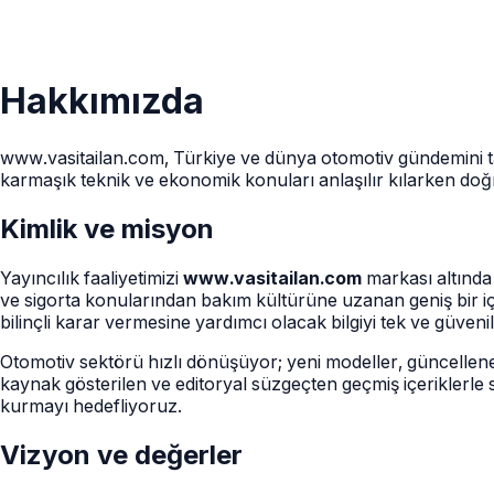
Hakkımızda
www.vasitailan.com, Türkiye ve dünya otomotiv gündemini takip
karmaşık teknik ve ekonomik konuları anlaşılır kılarken doğ
Kimlik ve misyon
Yayıncılık faaliyetimizi
www.vasitailan.com
markası altında 
ve sigorta konularından bakım kültürüne uzanan geniş bir 
bilinçli karar vermesine yardımcı olacak bilgiyi tek ve güvenil
Otomotiv sektörü hızlı dönüşüyor; yeni modeller, güncellene
kaynak gösterilen ve editoryal süzgeçten geçmiş içeriklerle
kurmayı hedefliyoruz.
Vizyon ve değerler