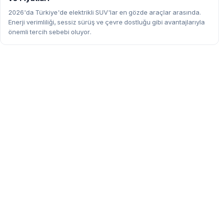
2026'da Türkiye'de elektrikli SUV'lar en gözde araçlar arasında.
Enerji verimliliği, sessiz sürüş ve çevre dostluğu gibi avantajlarıyla
önemli tercih sebebi oluyor.