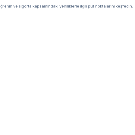
ğrenin ve sigorta kapsamındaki yeniliklerle ilgili püf noktalarını keşfedin.