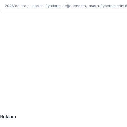
2026'da araç sigortası fiyatlarını değerlendirin, tasarruf yöntemlerini ö
Reklam