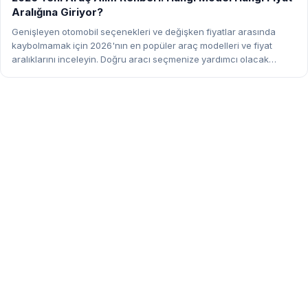
Aralığına Giriyor?
Genişleyen otomobil seçenekleri ve değişken fiyatlar arasında
kaybolmamak için 2026'nın en popüler araç modelleri ve fiyat
aralıklarını inceleyin. Doğru aracı seçmenize yardımcı olacak
rehber burada!